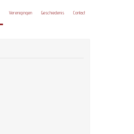
Verenigingen
Geschiedenis
Contact