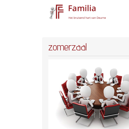
zomerzaal