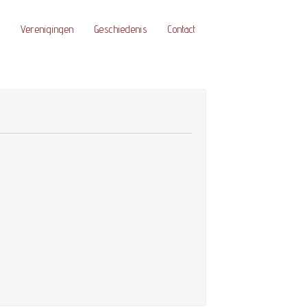
Verenigingen
Geschiedenis
Contact