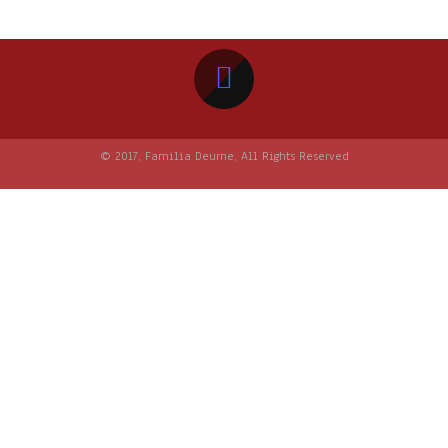
© 2017, Familia Deurne, All Rights Reserved