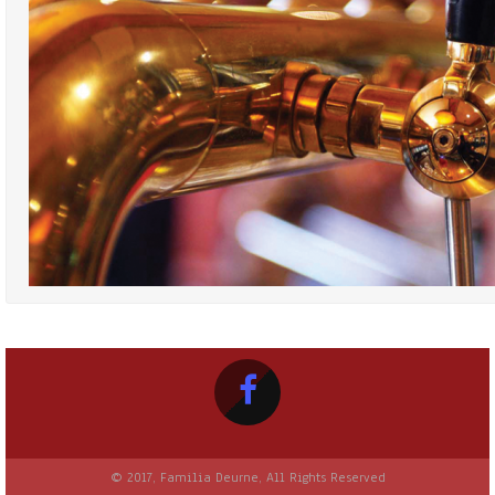
© 2017, Familia Deurne, All Rights Reserved